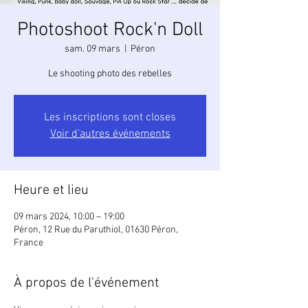
Photoshoot Rock'n Doll
sam. 09 mars
  |  
Péron
Le shooting photo des rebelles
Les inscriptions sont closes
Voir d'autres événements
Heure et lieu
09 mars 2024, 10:00 – 19:00
Péron, 12 Rue du Paruthiol, 01630 Péron,
France
À propos de l'événement