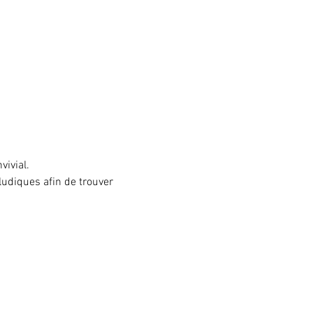
vivial.
ludiques afin de trouver 