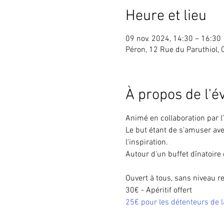
Heure et lieu
09 nov. 2024, 14:30 – 16:30
Péron, 12 Rue du Paruthiol,
À propos de l'
Animé en collaboration par l'
Le but étant de s'amuser ave
l'inspiration.
Autour d'un buffet dînatoir
Ouvert à tous, sans niveau r
30€ - Apéritif offert
25€ pour les détenteurs de l