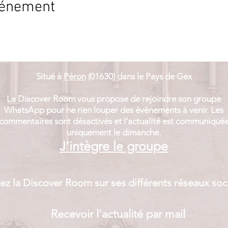
vénement
Situé à
Péron
(01630) dans le Pays de Gex​
La Discover Room vous propose de rejoindre son groupe
WhatsApp pour ne rien louper des évènements à venir. Les
commentaires sont désactivés et
l'actualité est communiqué
uniquement le dimanche.
J'intègre le groupe
ez la Discover Room sur ses différents réseaux soc
Recevoir l'actualité par mail