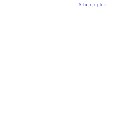
Afficher plus