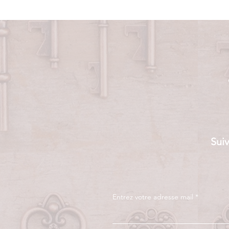
Suiv
Entrez votre adresse mail