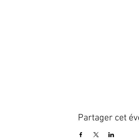
Partager cet é