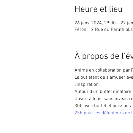
Heure et lieu
26 janv. 2024, 19:00 – 27 ja
Péron, 12 Rue du Paruthiol,
À propos de l'
Animé en collaboration par l'
Le but étant de s'amuser ave
l'inspiration.
Autour d'un buffet dînatoir
Ouvert à tous, sans niveau r
30€ avec buffet et boissons 
25€ pour les détenteurs de l