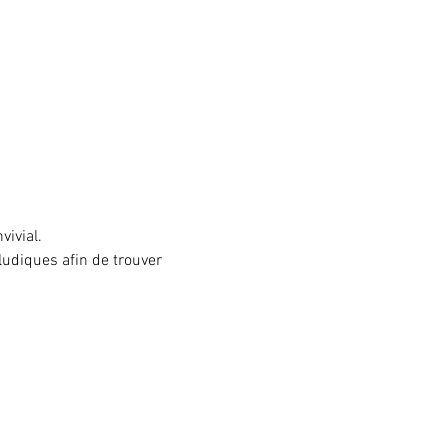
vivial.
ludiques afin de trouver 